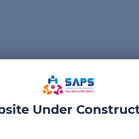
site Under Construc